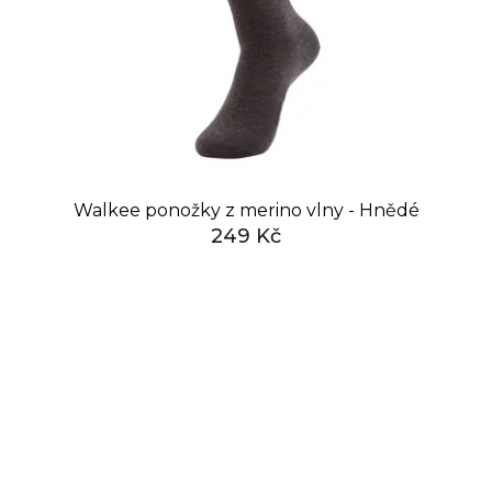
Walkee ponožky z merino vlny - Hnědé
249 Kč