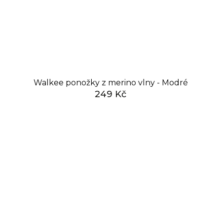
Walkee ponožky z merino vlny - Modré
249 Kč