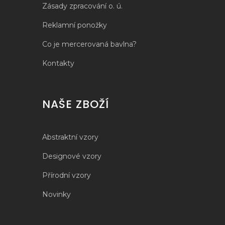
Zásady zpracování o. ú.
Reklamní ponožky
Co je mercerovaná bavlna?
Kontakty
NAŠE ZBOŽÍ
Abstraktní vzory
Designové vzory
Přírodní vzory
Novinky