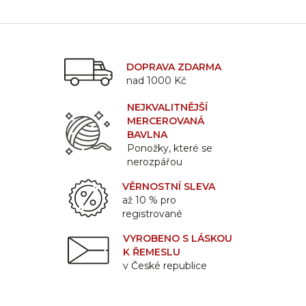
DOPRAVA ZDARMA
nad 1000 Kč
NEJKVALITNĚJŠÍ
MERCEROVANÁ
BAVLNA
Ponožky, které se
nerozpářou
VĚRNOSTNÍ SLEVA
až 10 % pro
registrované
VYROBENO S LÁSKOU
K ŘEMESLU
v České republice