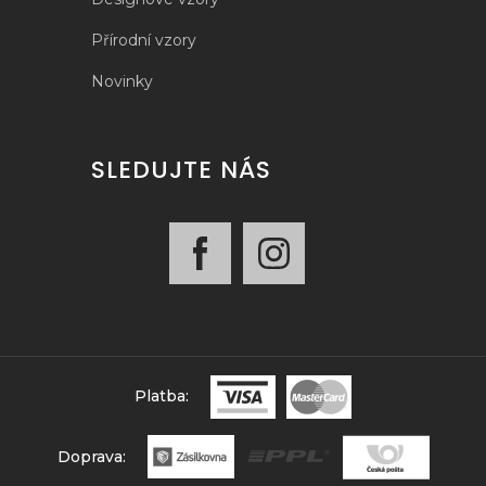
Přírodní vzory
Novinky
SLEDUJTE NÁS
Platba:
Doprava: