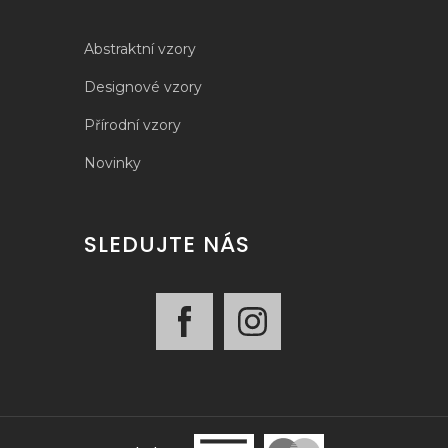
Abstraktní vzory
Designové vzory
Přírodní vzory
Novinky
SLEDUJTE NÁS