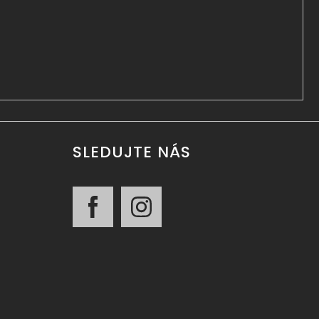
SLEDUJTE NÁS