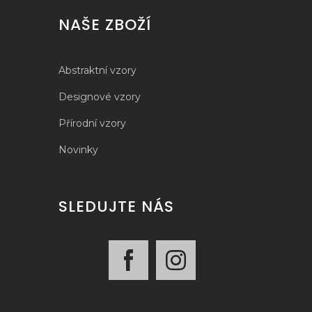
NAŠE ZBOŽÍ
Abstraktní vzory
Designové vzory
Přírodní vzory
Novinky
SLEDUJTE NÁS