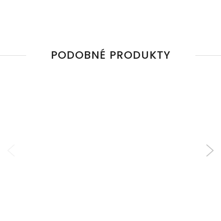
PODOBNÉ PRODUKTY