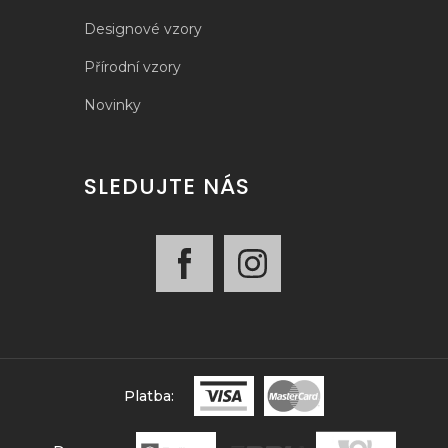
Designové vzory
Přírodní vzory
Novinky
SLEDUJTE NÁS
Platba: