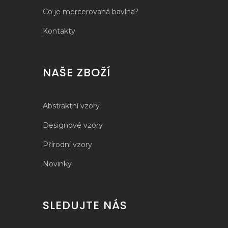
Co je mercerovaná bavlna?
Kontakty
NAŠE ZBOŽÍ
Abstraktní vzory
Designové vzory
Přírodní vzory
Novinky
SLEDUJTE NÁS