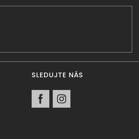
SLEDUJTE NÁS