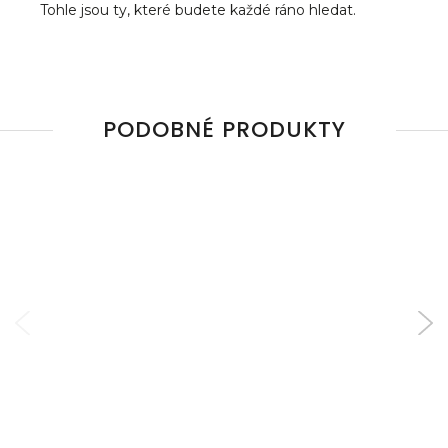
Tohle jsou ty, které budete každé ráno hledat.
PODOBNÉ PRODUKTY