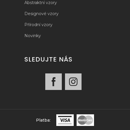
Abstraktní vzory
Designové vzory
Přírodní vzory
Novinky
SLEDUJTE NÁS
Platba: