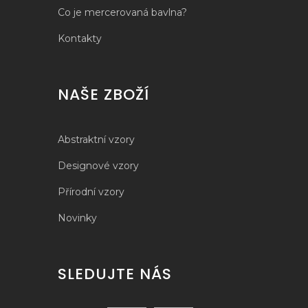
Co je mercerovaná bavlna?
Kontakty
NAŠE ZBOŽÍ
Abstraktní vzory
Designové vzory
Přírodní vzory
Novinky
SLEDUJTE NÁS