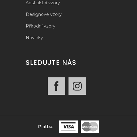
Abstraktní vzory
Designové vzory
Přírodní vzory
Novinky
SLEDUJTE NÁS
Platba: