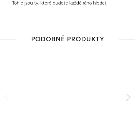
Tohle jsou ty, které budete každé ráno hledat.
PODOBNÉ PRODUKTY