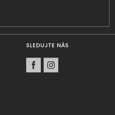
SLEDUJTE NÁS