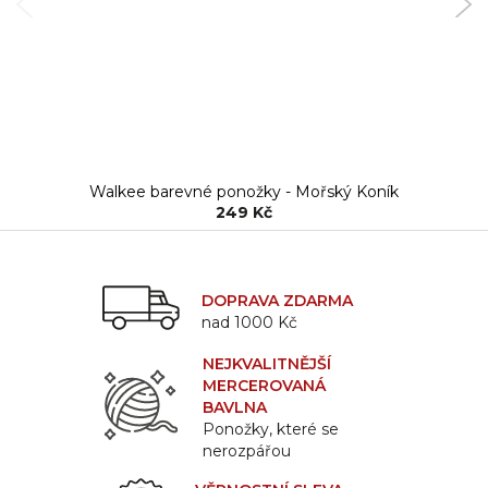
Walkee barevné ponožky - Mořský Koník
249 Kč
DOPRAVA ZDARMA
nad 1000 Kč
NEJKVALITNĚJŠÍ
MERCEROVANÁ
BAVLNA
Ponožky, které se
nerozpářou