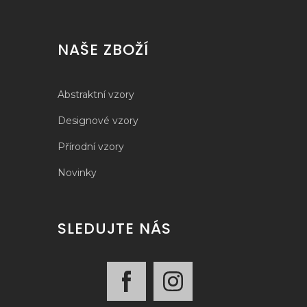
NAŠE ZBOŽÍ
Abstraktní vzory
Designové vzory
Přírodní vzory
Novinky
SLEDUJTE NÁS