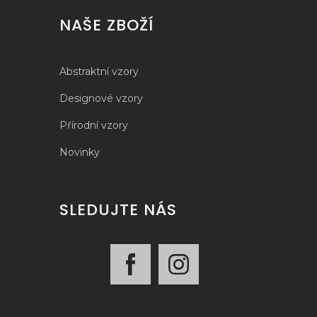
NAŠE ZBOŽÍ
Abstraktní vzory
Designové vzory
Přírodní vzory
Novinky
SLEDUJTE NÁS