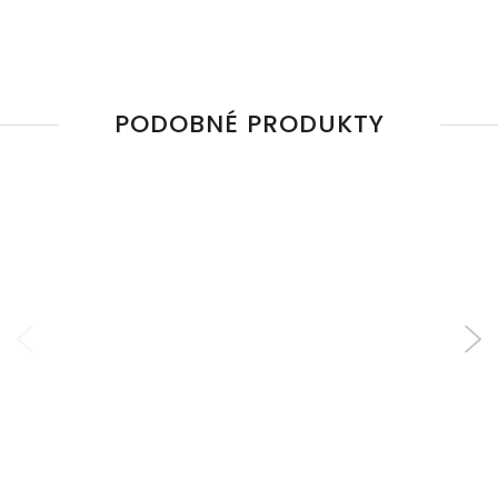
PODOBNÉ PRODUKTY