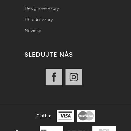
Designové vzory
Přírodní vzory
Novinky
SLEDUJTE NÁS
Platba: