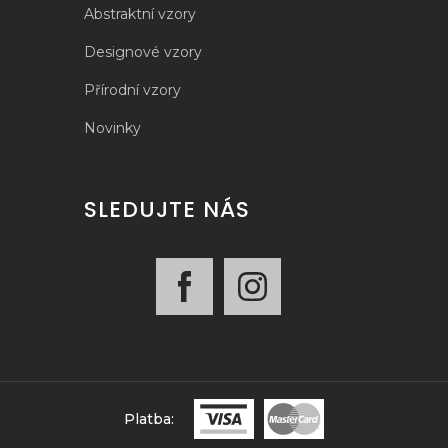
Abstraktní vzory
Designové vzory
Přírodní vzory
Novinky
SLEDUJTE NÁS
Platba: