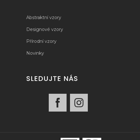
Abstraktní vzory
Designové vzory
Přírodní vzory
Novinky
SLEDUJTE NÁS