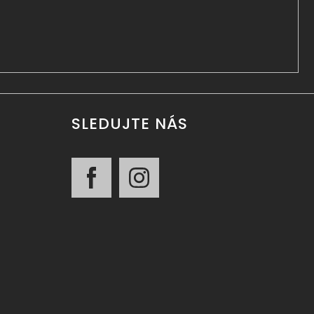
SLEDUJTE NÁS