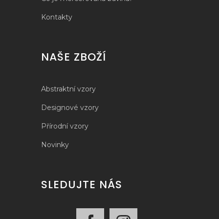
Kontakty
NAŠE ZBOŽÍ
Abstraktní vzory
Designové vzory
Přírodní vzory
Novinky
SLEDUJTE NÁS