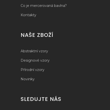
Co je mercerovaná bavlna?
Kontakty
NAŠE ZBOŽÍ
Abstraktní vzory
Designové vzory
Přírodní vzory
Novinky
SLEDUJTE NÁS