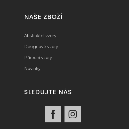
NAŠE ZBOŽÍ
Abstraktní vzory
Designové vzory
Přírodní vzory
Novinky
SLEDUJTE NÁS