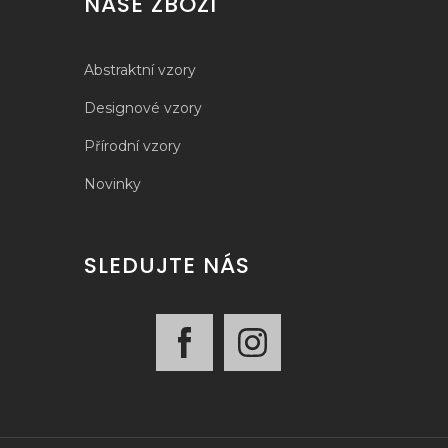
NAŠE ZBOŽÍ
Abstraktní vzory
Designové vzory
Přírodní vzory
Novinky
SLEDUJTE NÁS