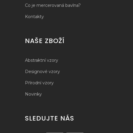
Co je mercerovaná bavlna?
Kontakty
NAŠE ZBOŽÍ
Abstraktní vzory
Designové vzory
Přírodní vzory
Novinky
SLEDUJTE NÁS