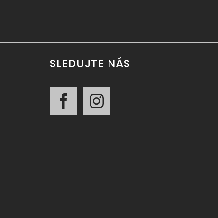
SLEDUJTE NÁS