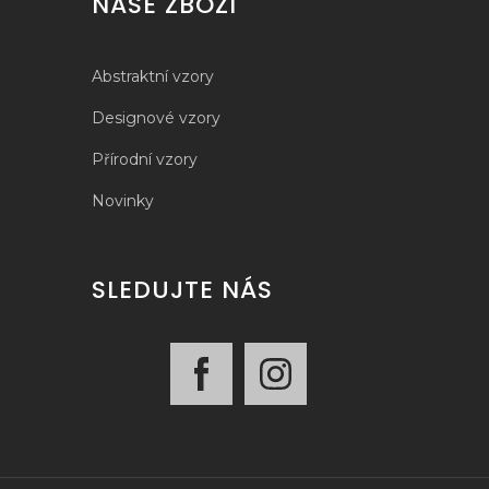
NAŠE ZBOŽÍ
Abstraktní vzory
Designové vzory
Přírodní vzory
Novinky
SLEDUJTE NÁS