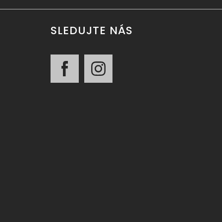
SLEDUJTE NÁS